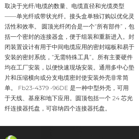
取决于光纤/电缆的数量、电缆直径和光缆类型
——单光纤或带状光纤。接头盒单独订购以优化灵
活性和效率。
圆顶光纤闭合是一个“所有部件”，包
括一个密封的连接器盒，便于组装和重新进入。封
闭装置设计有用于中间电缆应用的密封端板和易于
安装的密封系统，“无需特殊工具”。所有主要硬件
均在工厂安装，以便快速现场安装。通用多中心垫
片和压缩横向或分支电缆密封使安装外壳非常简
单。
Fb23-4379 -96DE 是一种中型外壳，可用
于天线、基座和地下应用。圆顶包括一个 24 芯光
纤连接器托盘，可容纳四个连接器托盘。