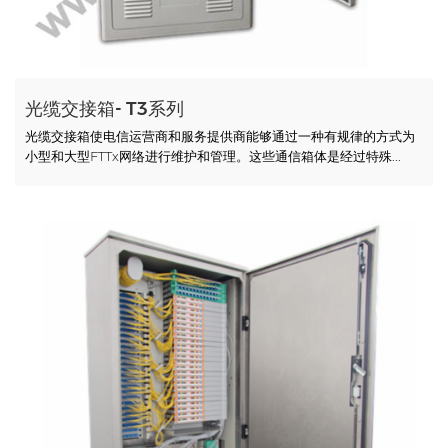
光缆交接箱- T3系列
光缆交接箱使电信运营商和服务提供商能够通过一种有规律的方式为
小型和大型FTTx网络进行维护和管理。这些通信箱体是经过特殊...