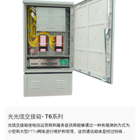
光光缆交接箱- T6系列
光缆交接箱使电信运营商和服务提供商能够通过一种有规律的方式为
小型和大型FTTx网络进行维护和管理。这些通信箱体是经过特殊...