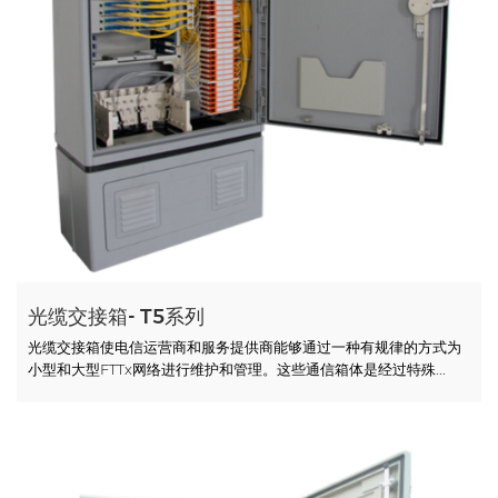
光缆交接箱- T5系列
光缆交接箱使电信运营商和服务提供商能够通过一种有规律的方式为
小型和大型FTTx网络进行维护和管理。这些通信箱体是经过特殊...