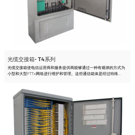
光缆交接箱- T4系列
光缆交接箱使电信运营商和服务提供商能够通过一种有规律的方式为
小型和大型FTTx网络进行维护和管理。这些通信箱体是经过特殊...