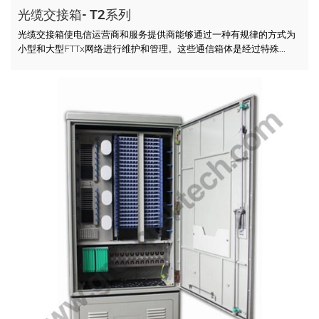
光缆交接箱- T2系列
光缆交接箱使电信运营商和服务提供商能够通过一种有规律的方式为
小型和大型FTTx网络进行维护和管理。这些通信箱体是经过特殊...