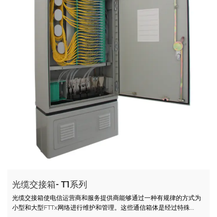
光缆交接箱- T1系列
光缆交接箱使电信运营商和服务提供商能够通过一种有规律的方式为
小型和大型FTTx网络进行维护和管理。这些通信箱体是经过特殊...