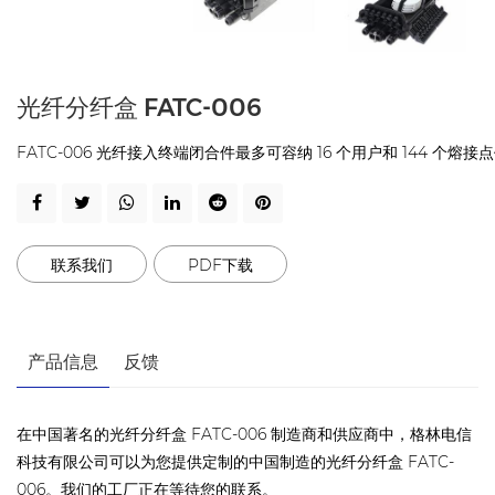
光纤分纤盒 FATC-006
FATC-006 光纤接入终端闭合件最多可容纳 16 个用户和 14
联系我们
PDF下载
产品信息
反馈
在中国著名的光纤分纤盒 FATC-006 制造商和供应商中，格林电信
科技有限公司可以为您提供定制的中国制造的光纤分纤盒 FATC-
006。我们的工厂正在等待您的联系。