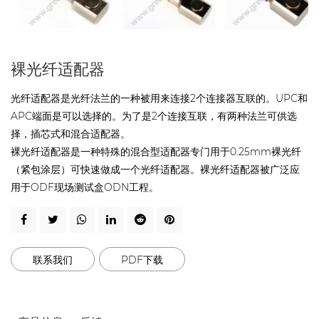
裸光纤适配器
光纤适配器是光纤法兰的一种被用来连接2个连接器互联的。UPC和
APC端面是可以选择的。为了是2个连接互联，有两种法兰可供选
择，插芯式和混合适配器。
裸光纤适配器是一种特殊的混合型适配器专门用于0.25mm裸光纤
（紧包涂层）可快速做成一个光纤适配器。裸光纤适配器被广泛应
用于ODF现场测试盒ODN工程。
联系我们
PDF下载