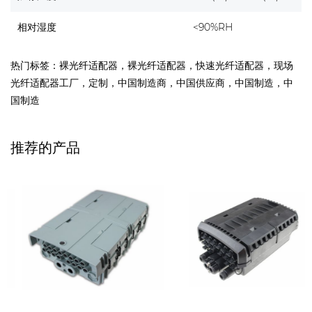
相对湿度
<90%RH
热门标签：裸光纤适配器，裸光纤适配器，快速光纤适配器，现场
光纤适配器工厂，定制，中国制造商，中国供应商，中国制造，中
国制造
推荐的产品